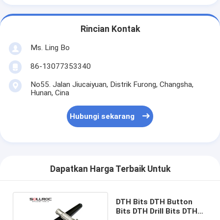
Rincian Kontak
Ms. Ling Bo
86-13077353340
No55. Jalan Jiucaiyuan, Distrik Furong, Changsha,
Hunan, Cina
Hubungi sekarang
Dapatkan Harga Terbaik Untuk
DTH Bits DTH Button
Bits DTH Drill Bits DTH