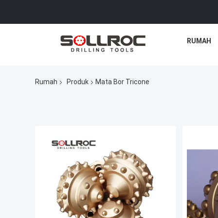
RUMAH
Rumah
Produk
Mata Bor Tricone