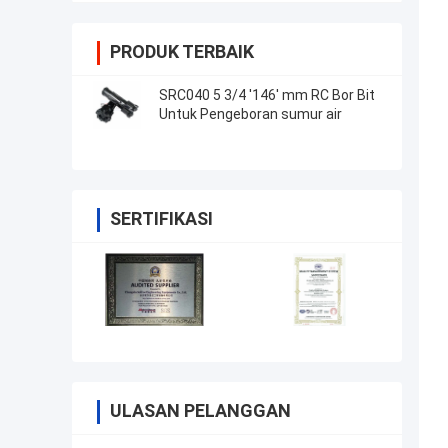
PRODUK TERBAIK
SRC040 5 3/4 '146' mm RC Bor Bit
Untuk Pengeboran sumur air
SERTIFIKASI
ULASAN PELANGGAN