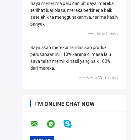
Saya menerima palu dan bit saya, mereka
terlihat luar biasa, mereka berkinerja baik
setelah kita menggunakannya, terima kasih
banyak.
—— John Lewis
Saya akan merekomendasikan produk
perusahaan ini 110% karena di masa lalu
saya telah memiliki hasil yang baik 100%
dari mereka.
—— Vesa Vaatanen
I 'M ONLINE CHAT NOW