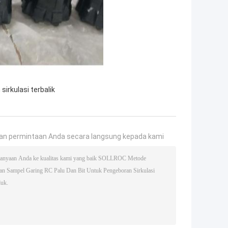
irkulasi terbalik
an permintaan Anda secara langsung kepada kami