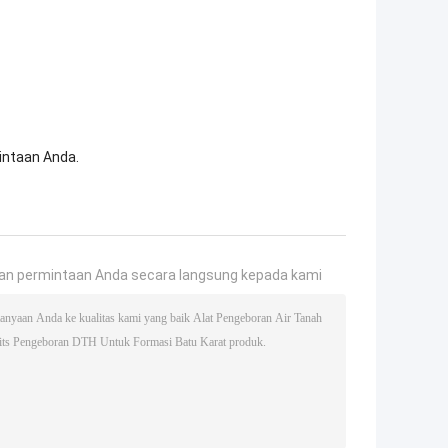
intaan Anda.
an permintaan Anda secara langsung kepada kami