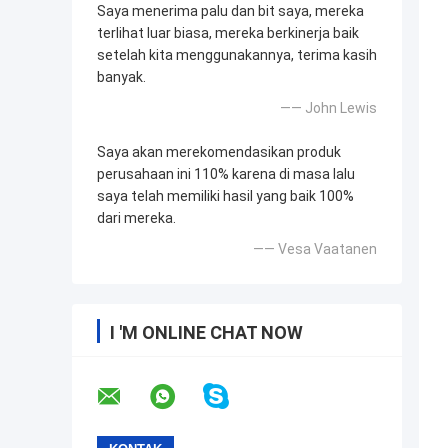
Saya menerima palu dan bit saya, mereka
terlihat luar biasa, mereka berkinerja baik
setelah kita menggunakannya, terima kasih
banyak.
—— John Lewis
Saya akan merekomendasikan produk
perusahaan ini 110% karena di masa lalu
saya telah memiliki hasil yang baik 100%
dari mereka.
—— Vesa Vaatanen
I 'M ONLINE CHAT NOW