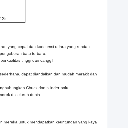
125
ran yang cepat dan konsumsi udara yang rendah
 pengeboran batu terbaru.
erkualitas tinggi dan canggih
sederhana, dapat diandalkan dan mudah merakit dan
nghubungkan Chuck dan silinder palu.
merek di seluruh dunia.
nkan mereka untuk mendapatkan keuntungan yang kaya