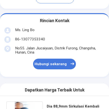
Rincian Kontak
Ms. Ling Bo
86-13077353340
No55. Jalan Jiucaiyuan, Distrik Furong, Changsha,
Hunan, Cina
Hubungi sekarang
Dapatkan Harga Terbaik Untuk
Dia 88,9mm Sirkulasi Kembali