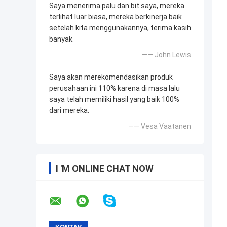
Saya menerima palu dan bit saya, mereka
terlihat luar biasa, mereka berkinerja baik
setelah kita menggunakannya, terima kasih
banyak.
—— John Lewis
Saya akan merekomendasikan produk
perusahaan ini 110% karena di masa lalu
saya telah memiliki hasil yang baik 100%
dari mereka.
—— Vesa Vaatanen
I 'M ONLINE CHAT NOW