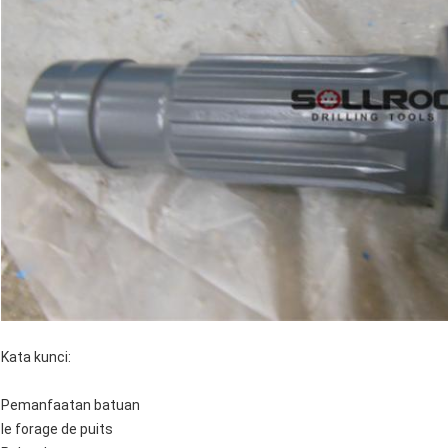
Kata kunci:
Pemanfaatan batuan
le forage de puits