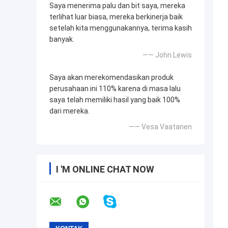
Saya menerima palu dan bit saya, mereka
terlihat luar biasa, mereka berkinerja baik
setelah kita menggunakannya, terima kasih
banyak.
—— John Lewis
Saya akan merekomendasikan produk
perusahaan ini 110% karena di masa lalu
saya telah memiliki hasil yang baik 100%
dari mereka.
—— Vesa Vaatanen
I 'M ONLINE CHAT NOW