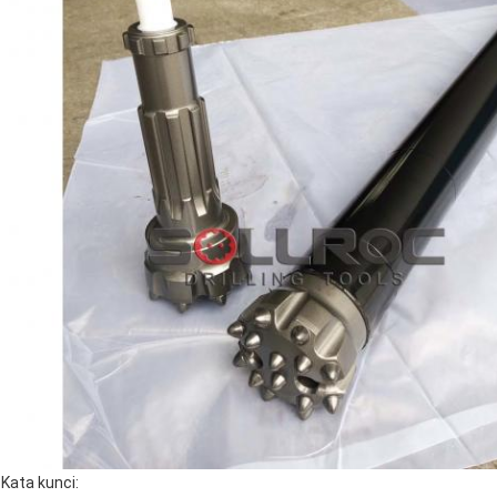
Kata kunci: