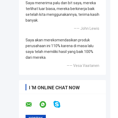
Saya menerima palu dan bit saya, mereka
terlihat luar biasa, mereka berkinerja baik
setelah kita menggunakannya, terima kasih
banyak.
—— John Lewis
Saya akan merekomendasikan produk
perusahaan ini 110% karena di masa lalu
saya telah memiliki hasil yang baik 100%
dari mereka.
—— Vesa Vaatanen
I 'M ONLINE CHAT NOW