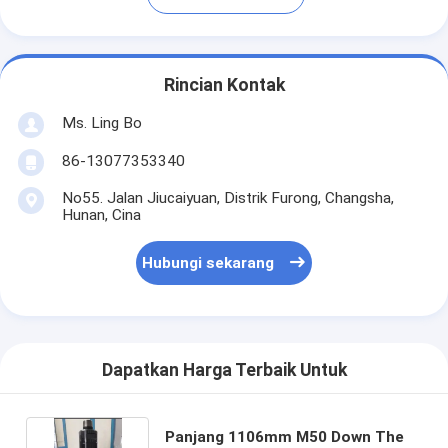
Rincian Kontak
Ms. Ling Bo
86-13077353340
No55. Jalan Jiucaiyuan, Distrik Furong, Changsha,
Hunan, Cina
Hubungi sekarang
Dapatkan Harga Terbaik Untuk
Panjang 1106mm M50 Down The